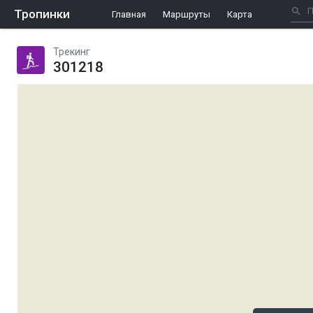
Тропинки
Главная
Маршруты
Карта
Трекинг
301218