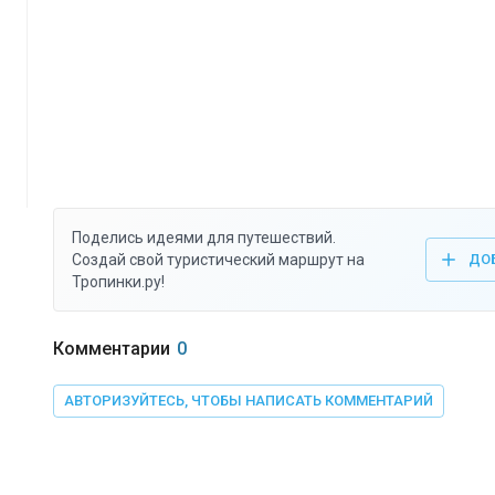
Поделись идеями для путешествий.
Создай свой туристический маршрут на
ДО
Тропинки.ру!
Комментарии
0
АВТОРИЗУЙТЕСЬ, ЧТОБЫ НАПИСАТЬ КОММЕНТАРИЙ