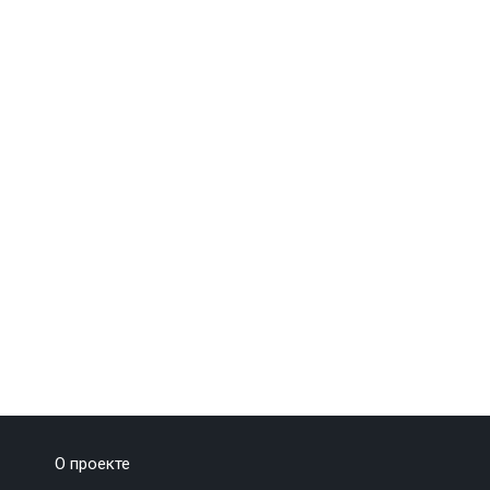
О проекте