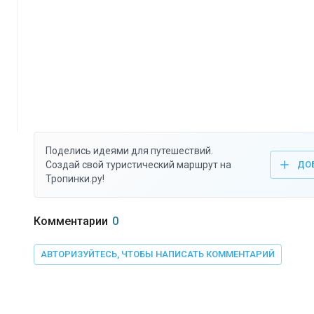
Поделись идеями для путешествий.
Создай свой туристический маршрут на
ДО
Тропинки.ру!
Комментарии
0
АВТОРИЗУЙТЕСЬ, ЧТОБЫ НАПИСАТЬ КОММЕНТАРИЙ