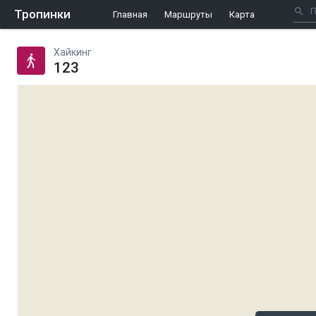
Тропинки
Главная
Маршруты
Карта
Хайкинг
123