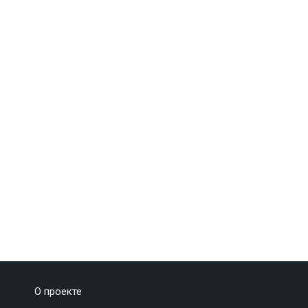
О проекте