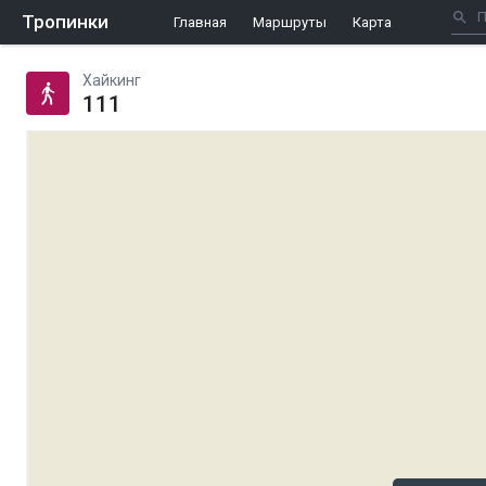
Тропинки
Главная
Маршруты
Карта
Хайкинг
111