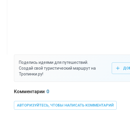
Поделись идеями для путешествий.
Создай свой туристический маршрут на
ДО
Тропинки.ру!
Комментарии
0
АВТОРИЗУЙТЕСЬ, ЧТОБЫ НАПИСАТЬ КОММЕНТАРИЙ