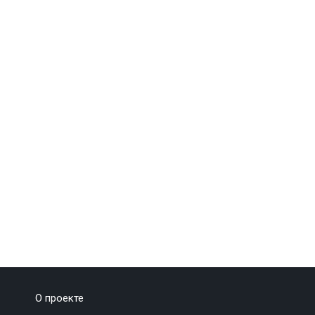
О проекте