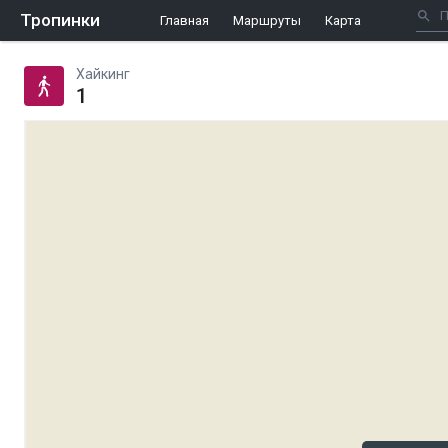
Тропинки
Главная
Маршруты
Карта
Хайкинг
1