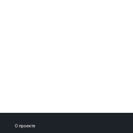
О проекте