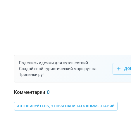
Поделись идеями для путешествий.
Создай свой туристический маршрут на
ДО
Тропинки.ру!
Комментарии
0
АВТОРИЗУЙТЕСЬ, ЧТОБЫ НАПИСАТЬ КОММЕНТАРИЙ