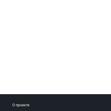
О проекте