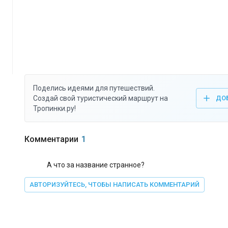
Поделись идеями для путешествий.
Создай свой туристический маршрут на
ДО
Тропинки.ру!
Комментарии
1
А что за название странное?
АВТОРИЗУЙТЕСЬ, ЧТОБЫ НАПИСАТЬ КОММЕНТАРИЙ