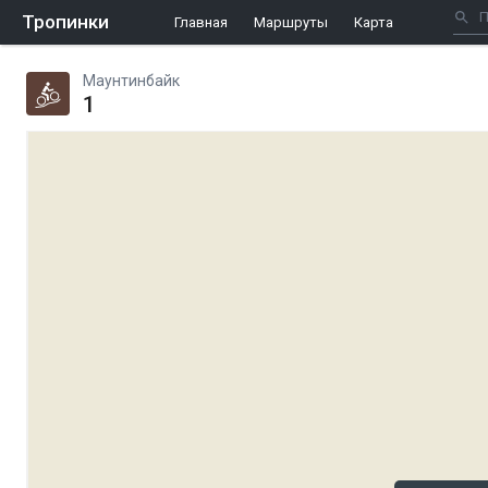
Тропинки
Главная
Маршруты
Карта
Маунтинбайк
1