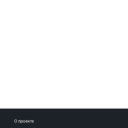
О проекте