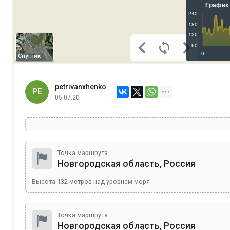
Спутник
petrivanxhenko
PE
05.07.20
Точка маршрута
Новгородская область, Россия
Высота
132
метров над уровнем моря
Точка маршрута
Новгородская область, Россия