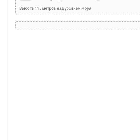
Высота
115
метров над уровнем моря