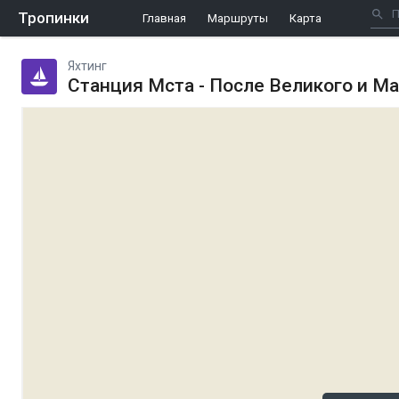
Тропинки
Главная
Маршруты
Карта
Яхтинг
Станция Мста - После Великого и Ма