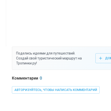
Поделись идеями для путешествий.
Создай свой туристический маршрут на
ДО
Тропинки.ру!
Комментарии
0
АВТОРИЗУЙТЕСЬ, ЧТОБЫ НАПИСАТЬ КОММЕНТАРИЙ