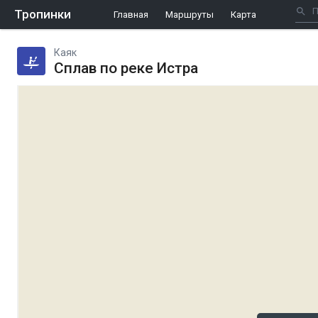
Тропинки
Главная
Маршруты
Карта
Каяк
Сплав по реке Истра