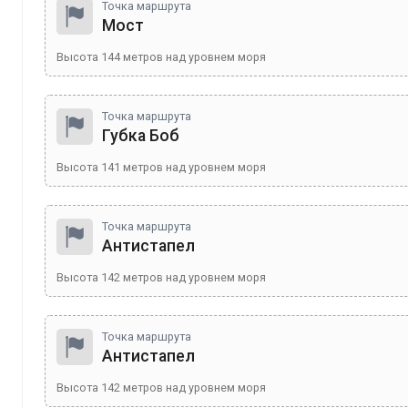
Точка маршрута
Мост
Высота
144
метров над уровнем моря
Точка маршрута
Губка Боб
Высота
141
метров над уровнем моря
Точка маршрута
Антистапел
Высота
142
метров над уровнем моря
Точка маршрута
Антистапел
Высота
142
метров над уровнем моря