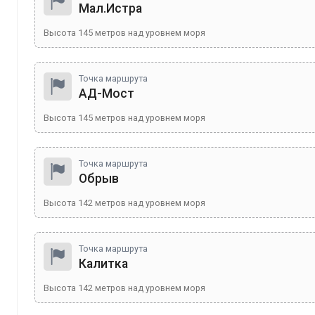
Мал.Истра
Высота
145
метров над уровнем моря
Точка маршрута
АД-Мост
Высота
145
метров над уровнем моря
Точка маршрута
Обрыв
Высота
142
метров над уровнем моря
Точка маршрута
Калитка
Высота
142
метров над уровнем моря