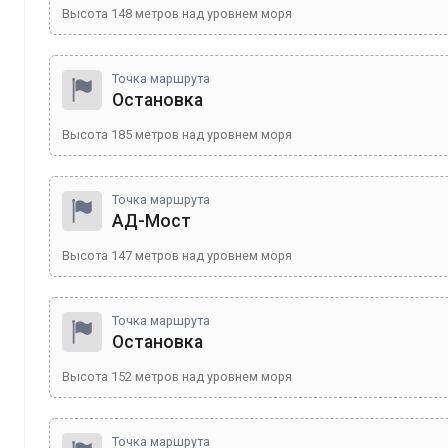
Высота
148
метров над уровнем моря
Точка маршрута
Остановка
Высота
185
метров над уровнем моря
Точка маршрута
АД-Мост
Высота
147
метров над уровнем моря
Точка маршрута
Остановка
Высота
152
метров над уровнем моря
Точка маршрута