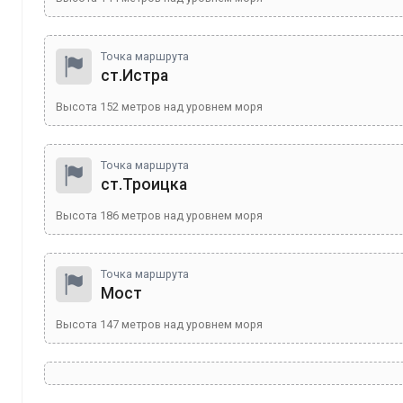
Точка маршрута
ст.Истра
Высота
152
метров над уровнем моря
Точка маршрута
ст.Троицка
Высота
186
метров над уровнем моря
Точка маршрута
Мост
Высота
147
метров над уровнем моря