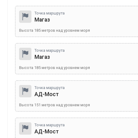
Точка маршрута
Магаз
Высота
185
метров над уровнем моря
Точка маршрута
Магаз
Высота
185
метров над уровнем моря
Точка маршрута
АД-Мост
Высота
151
метров над уровнем моря
Точка маршрута
АД-Мост