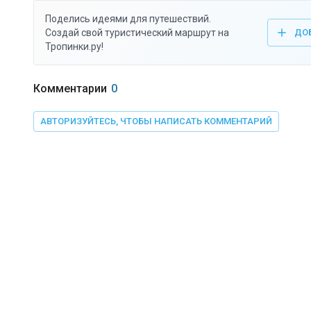
Поделись идеями для путешествий.
Создай свой туристический маршрут на
ДО
Тропинки.ру!
Комментарии
0
АВТОРИЗУЙТЕСЬ, ЧТОБЫ НАПИСАТЬ КОММЕНТАРИЙ