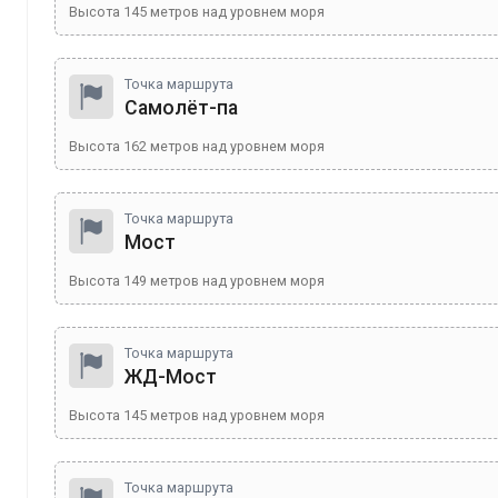
Высота
145
метров над уровнем моря
Точка маршрута
Самолёт-па
Высота
162
метров над уровнем моря
Точка маршрута
Мост
Высота
149
метров над уровнем моря
Точка маршрута
ЖД-Мост
Высота
145
метров над уровнем моря
Точка маршрута