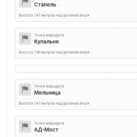
Стапель
Высота
147
метров над уровнем моря
Точка маршрута
Купальня
Высота
146
метров над уровнем моря
Точка маршрута
Мельница
Высота
147
метров над уровнем моря
Точка маршрута
АД-Мост