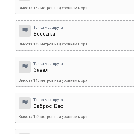
Высота
152
метров над уровнем моря
Точка маршрута
Беседка
Высота
148
метров над уровнем моря
Точка маршрута
Завал
Высота
145
метров над уровнем моря
Точка маршрута
Заброс-Бас
Высота
152
метров над уровнем моря