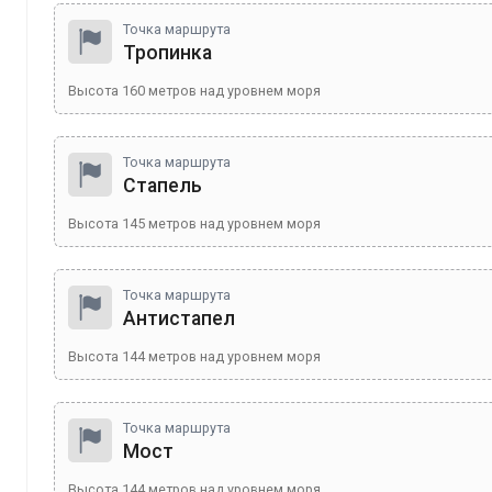
Точка маршрута
Тропинка
Высота
160
метров над уровнем моря
Точка маршрута
Стапель
Высота
145
метров над уровнем моря
Точка маршрута
Антистапел
Высота
144
метров над уровнем моря
Точка маршрута
Мост
Высота
144
метров над уровнем моря