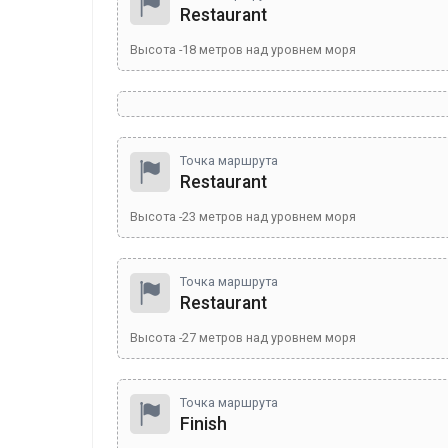
Restaurant
Высота
-18
метров над уровнем моря
Точка маршрута
Restaurant
Высота
-23
метров над уровнем моря
Точка маршрута
Restaurant
Высота
-27
метров над уровнем моря
Точка маршрута
Finish