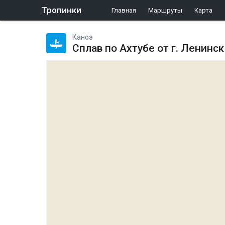
Тропинки
Главная
Маршруты
Карта
Каноэ
Сплав по Ахтубе от г. Ленинск