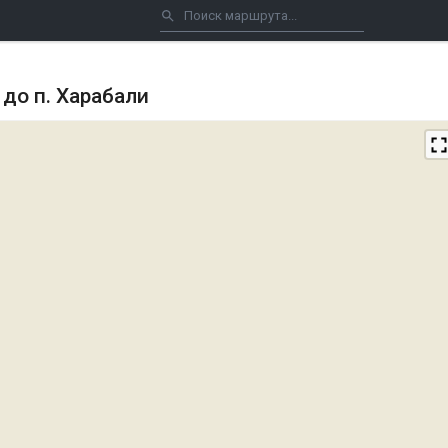
 до п. Харабали