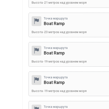
Высота
-21
метров над уровнем моря
Точка маршрута
Boat Ramp
Высота
-23
метров над уровнем моря
Точка маршрута
Boat Ramp
Высота
-19
метров над уровнем моря
Точка маршрута
Boat Ramp
Высота
-19
метров над уровнем моря
Точка маршрута