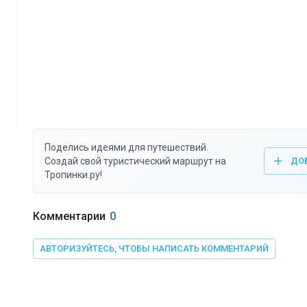
Поделись идеями для путешествий.
Создай свой туристический маршрут на
ДО
Тропинки.ру!
Комментарии
0
АВТОРИЗУЙТЕСЬ, ЧТОБЫ НАПИСАТЬ КОММЕНТАРИЙ