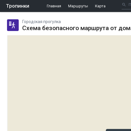
Тропинки
Главная
Маршруты
Карта
Городская прогулка
Схема безопасного маршрута от дом