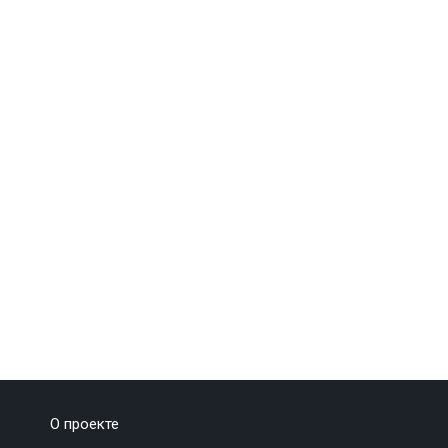
О проекте