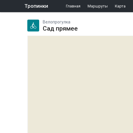
Тропинки
Главная
Маршруты
Карта
Велопрогулка
Сад прямее