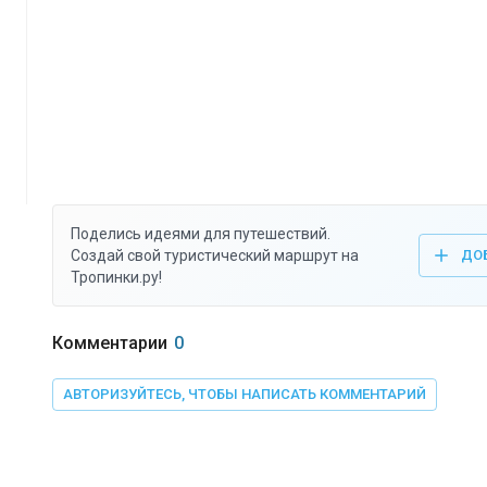
Поделись идеями для путешествий.
Создай свой туристический маршрут на
ДО
Тропинки.ру!
Комментарии
0
АВТОРИЗУЙТЕСЬ, ЧТОБЫ НАПИСАТЬ КОММЕНТАРИЙ