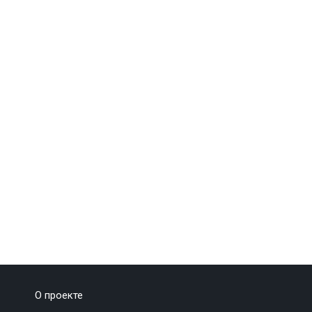
О проекте