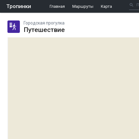
Тропинки
Главная
Маршруты
Карта
Городская прогулка
Путешествие