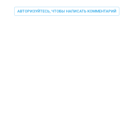
АВТОРИЗУЙТЕСЬ, ЧТОБЫ НАПИСАТЬ КОММЕНТАРИЙ