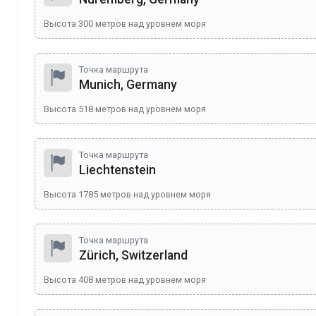
Высота
300
метров над уровнем моря
Точка маршрута
Munich, Germany
Высота
518
метров над уровнем моря
Точка маршрута
Liechtenstein
Высота
1785
метров над уровнем моря
Точка маршрута
Zürich, Switzerland
Высота
408
метров над уровнем моря