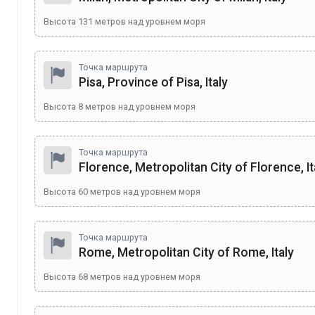
Высота
131
метров над уровнем моря
Точка маршрута
Pisa, Province of Pisa, Italy
Высота
8
метров над уровнем моря
Точка маршрута
Florence, Metropolitan City of Florence, It
Высота
60
метров над уровнем моря
Точка маршрута
Rome, Metropolitan City of Rome, Italy
Высота
68
метров над уровнем моря