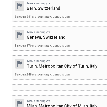
Точка маршрута
Bern, Switzerland
Высота
551
метров над уровнем моря
Точка маршрута
Geneva, Switzerland
Высота
376
метров над уровнем моря
Точка маршрута
Turin, Metropolitan City of Turin, Italy
Высота
248
метров над уровнем моря
Точка маршрута
Milan, Metropolitan City of Milan, Italy