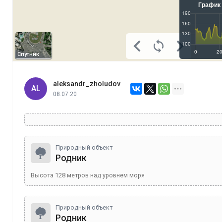
Спутник
aleksandr_zholudov
AL
08.07.20
Природный объект
Родник
Высота
128
метров над уровнем моря
Природный объект
Родник