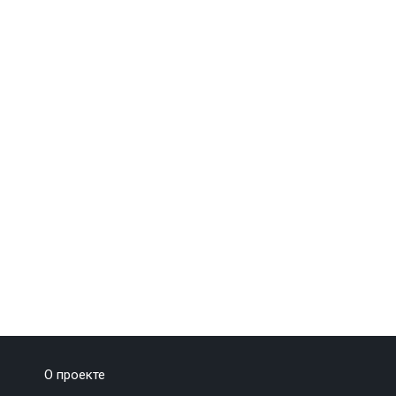
О проекте