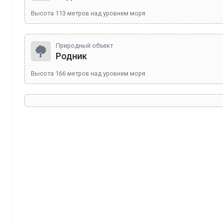
Высота
113
метров над уровнем моря
Природный объект
Родник
Высота
166
метров над уровнем моря