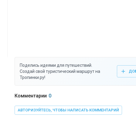
Поделись идеями для путешествий.
Создай свой туристический маршрут на
ДО
Тропинки.ру!
Комментарии
0
АВТОРИЗУЙТЕСЬ, ЧТОБЫ НАПИСАТЬ КОММЕНТАРИЙ