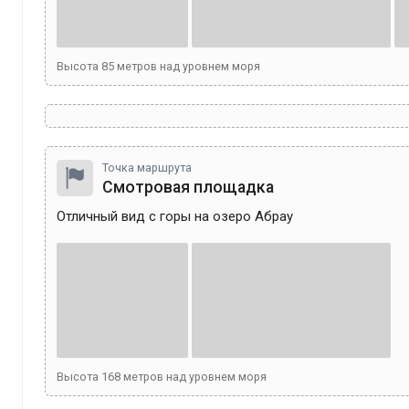
Высота
85
метров над уровнем моря
Точка маршрута
Смотровая площадка
Отличный вид с горы на озеро Абрау
Высота
168
метров над уровнем моря