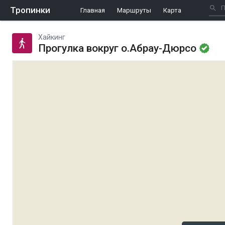
Тропинки
Главная
Маршруты
Карта
Хайкинг
Прогулка вокруг о.Абрау-Дюрсо