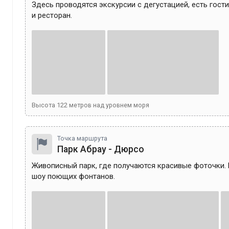
Здесь проводятся экскурсии с дегустацией, есть гост
и ресторан.
Высота
122
метров над уровнем моря
Точка маршрута
Парк Абрау - Дюрсо
Живописный парк, где получаются красивые фоточки. 
шоу поющих фонтанов.