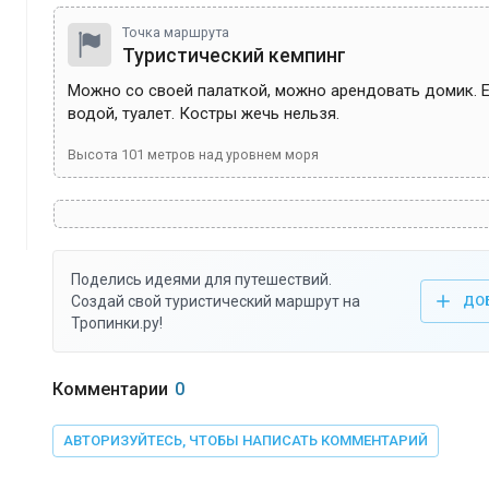
Точка маршрута
Туристический кемпинг
Можно со своей палаткой, можно арендовать домик. Ес
водой, туалет. Костры жечь нельзя. 
Высота
101
метров над уровнем моря
Поделись идеями для путешествий.
Создай свой туристический маршрут на
ДО
Тропинки.ру!
Комментарии
0
АВТОРИЗУЙТЕСЬ, ЧТОБЫ НАПИСАТЬ КОММЕНТАРИЙ