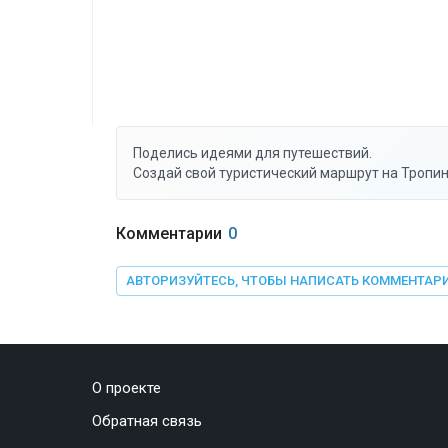
Поделись идеями для путешествий.
Создай свой туристический маршрут на Тропин
Комментарии
0
АВТОРИЗУЙТЕСЬ, ЧТОБЫ НАПИСАТЬ КОММЕНТАР
О проекте
Обратная связь