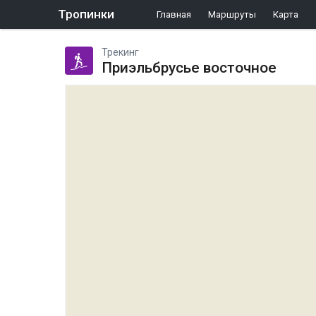
Тропинки
Главная
Маршруты
Карта
Трекинг
Приэльбрусье восточное