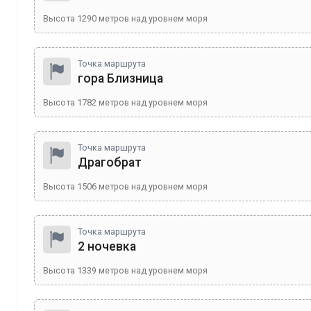
Высота
1290
метров над уровнем моря
Точка маршрута
гора Близница
Высота
1782
метров над уровнем моря
Точка маршрута
Драгобрат
Высота
1506
метров над уровнем моря
Точка маршрута
2 ночевка
Высота
1339
метров над уровнем моря