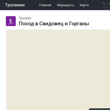
Тропинки
Главная
Маршруты
Карта
Трекинг
Поход в Свидовец и Горганы