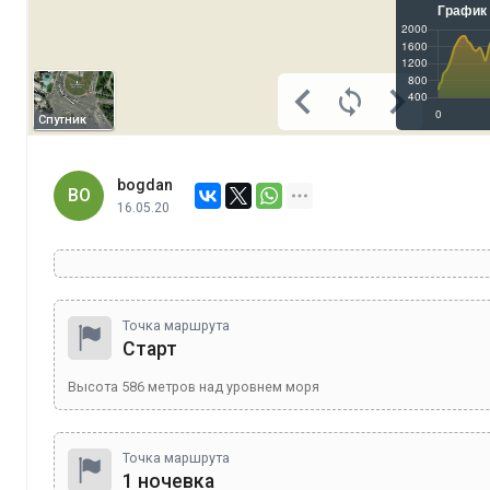
Спутник
bogdan
BO
16.05.20
Точка маршрута
Старт
Высота
586
метров над уровнем моря
Точка маршрута
1 ночевка