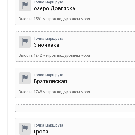
Точка маршрута
озеро Довгяска
Высота
1581
метров над уровнем моря
Точка маршрута
3 ночевка
Высота
1242
метров над уровнем моря
Точка маршрута
Братковская
Высота
1748
метров над уровнем моря
Точка маршрута
Гропа