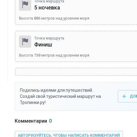
Точка маршрута
5 ночевка
Высота
886
метров над уровнем моря
Точка маршрута
Финиш
Высота
738
метров над уровнем моря
Поделись идеями для путешествий.
Создай свой туристический маршрут на
ДО
Тропинки.ру!
Комментарии
0
АВТОРИЗУЙТЕСЬ, ЧТОБЫ НАПИСАТЬ КОММЕНТАРИЙ