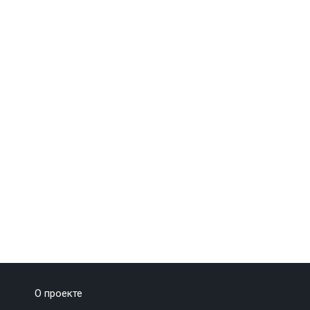
О проекте