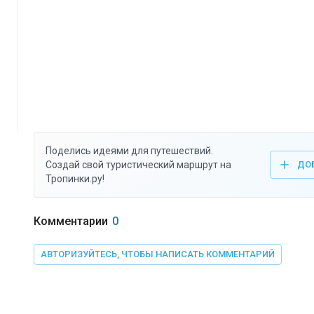
Поделись идеями для путешествий.
Создай свой туристический маршрут на
ДО
Тропинки.ру!
Комментарии
0
АВТОРИЗУЙТЕСЬ, ЧТОБЫ НАПИСАТЬ КОММЕНТАРИЙ