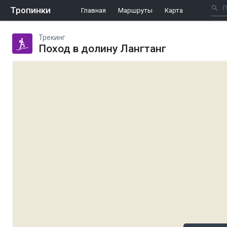
Тропинки
Главная
Маршруты
Карта
Трекинг
Поход в долину Лангтанг