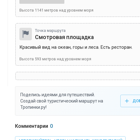
Высота
1141
метров над уровнем моря
Точка маршрута
Смотровая площадка
Красивый вид на океан, горы и леса. Есть ресторан.
Высота
593
метров над уровнем моря
Поделись идеями для путешествий.
Создай свой туристический маршрут на
ДО
Тропинки.ру!
Комментарии
0