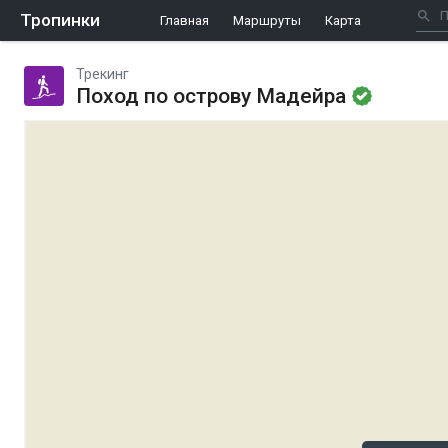
Тропинки
Главная
Маршруты
Карта
Трекинг
Поход по острову Мадейра