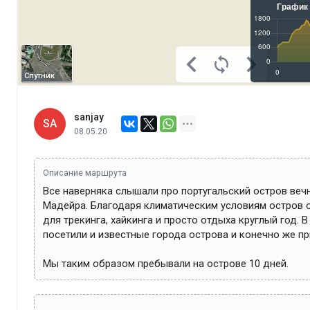
Спутник
sanjay
SA
08.05.20
Описание маршрута
Все наверняка слышали про португальский остров вечно
Мадейра. Благодаря климатическим условиям остров 
для трекинга, хайкинга и просто отдыха круглый год. В
посетили и известные города острова и конечно же пр
Мы таким образом пребывали на острове 10 дней.