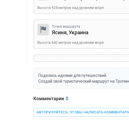
Высота
924
метров над уровнем моря
Точка маршрута
Ясиня, Украина
Высота
642
метров над уровнем моря
Поделись идеями для путешествий.
Создай свой туристический маршрут на Тропин
Комментарии
0
АВТОРИЗУЙТЕСЬ, ЧТОБЫ НАПИСАТЬ КОММЕНТАР