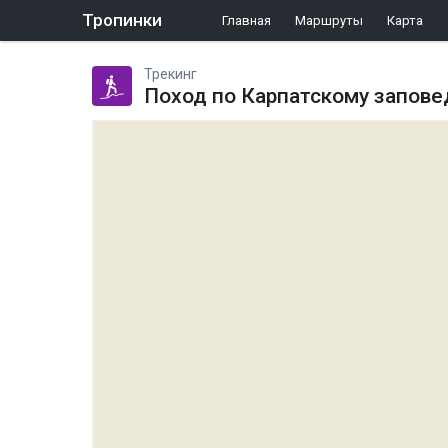
Тропинки
Главная
Маршруты
Карта
Трекинг
Поход по Карпатскому запове