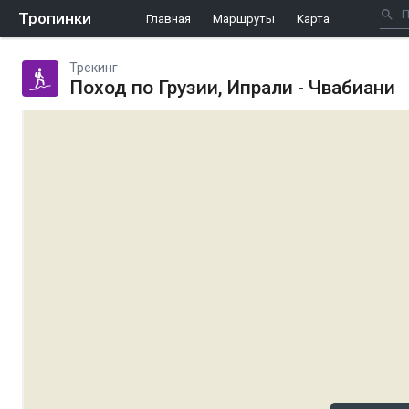
Тропинки
Главная
Маршруты
Карта
Трекинг
Поход по Грузии, Ипрали - Чвабиани