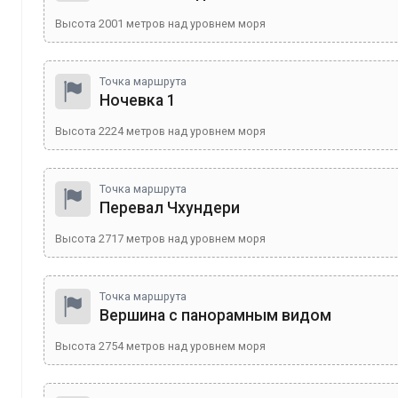
Высота
2001
метров над уровнем моря
Точка маршрута
Ночевка 1
Высота
2224
метров над уровнем моря
Точка маршрута
Перевал Чхундери
Высота
2717
метров над уровнем моря
Точка маршрута
Вершина с панорамным видом
Высота
2754
метров над уровнем моря