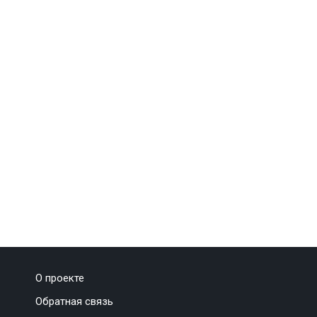
О проекте
Обратная связь