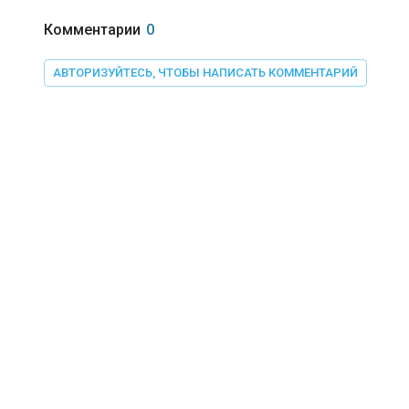
Комментарии
0
АВТОРИЗУЙТЕСЬ, ЧТОБЫ НАПИСАТЬ КОММЕНТАРИЙ