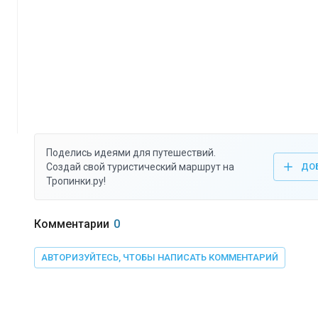
Поделись идеями для путешествий.
Создай свой туристический маршрут на
ДО
Тропинки.ру!
Комментарии
0
АВТОРИЗУЙТЕСЬ, ЧТОБЫ НАПИСАТЬ КОММЕНТАРИЙ