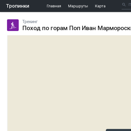
Тропинки
Главная
Маршруты
Карта
Трекинг
Поход по горам Поп Иван Мармороск