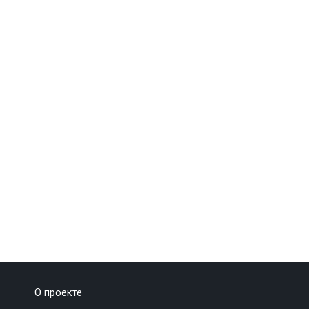
О проекте