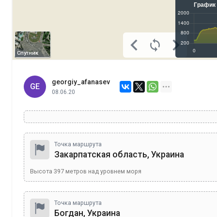
Спутник
georgiy_afanasev
GE
08.06.20
Точка маршрута
Закарпатская область, Украина
Высота
397
метров над уровнем моря
Точка маршрута
Богдан, Украина