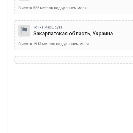
Высота
525
метров над уровнем моря
Точка маршрута
Закарпатская область, Украина
Высота
1913
метров над уровнем моря