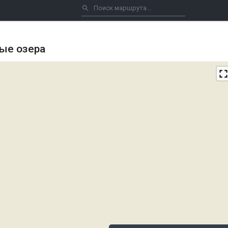
лые озера