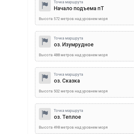
Точка маршрута
Начало подъема пТ
Высота
572
метров над уровнем моря
Точка маршрута
оз. Изумрудное
Высота
488
метров над уровнем моря
Точка маршрута
оз. Сказка
Высота
502
метров над уровнем моря
Точка маршрута
оз. Теплое
Высота
498
метров над уровнем моря