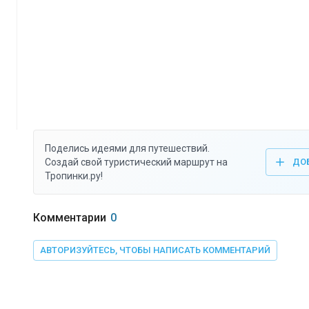
Поделись идеями для путешествий.
Создай свой туристический маршрут на
ДО
Тропинки.ру!
Комментарии
0
АВТОРИЗУЙТЕСЬ, ЧТОБЫ НАПИСАТЬ КОММЕНТАРИЙ