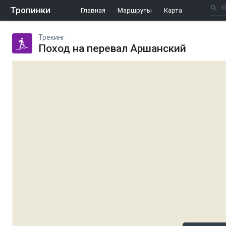
Тропинки
Главная
Маршруты
Карта
Трекинг
Поход на перевал Аршанский