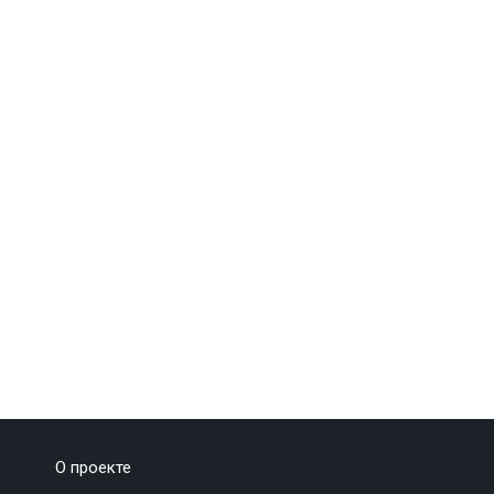
О проекте