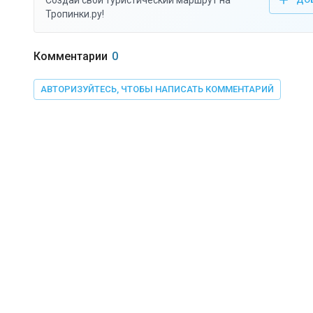
Создай свой туристический маршрут на
Тропинки.ру!
Комментарии
0
АВТОРИЗУЙТЕСЬ, ЧТОБЫ НАПИСАТЬ КОММЕНТАРИЙ