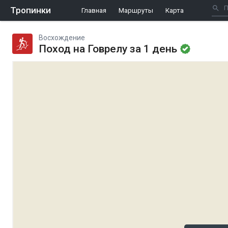
Тропинки
Главная
Маршруты
Карта
Восхождение
Поход на Говрелу за 1 день