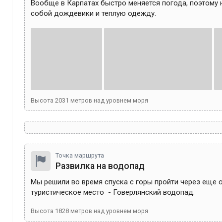
Вообще в Карпатах быстро меняется погода, поэтому н
собой дождевики и теплую одежду.
Высота
2031
метров над уровнем моря
Точка маршрута
Развилка на водопад
Мы решили во время спуска с горы пройти через еще о
туристическое место  - Говерлянский водопад.
Высота
1828
метров над уровнем моря