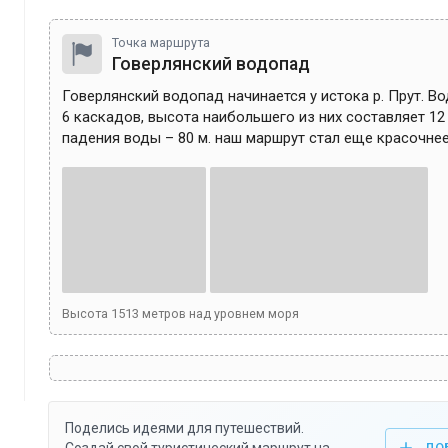
Точка маршрута
Говерлянский водопад
Говерлянский водопад начинается у истока р. Прут. Во
6 каскадов, высота наибольшего из них составляет 12
падения воды – 80 м. наш маршрут стал еще красочнее
Высота
1513
метров над уровнем моря
Поделись идеями для путешествий.
ДО