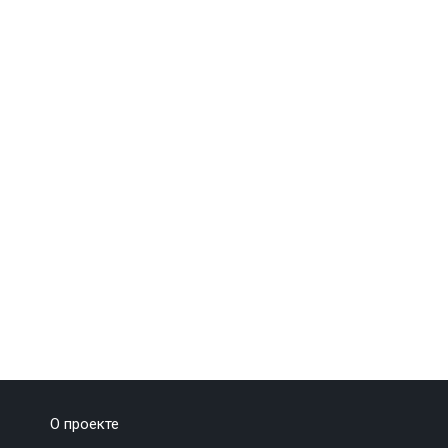
О проекте