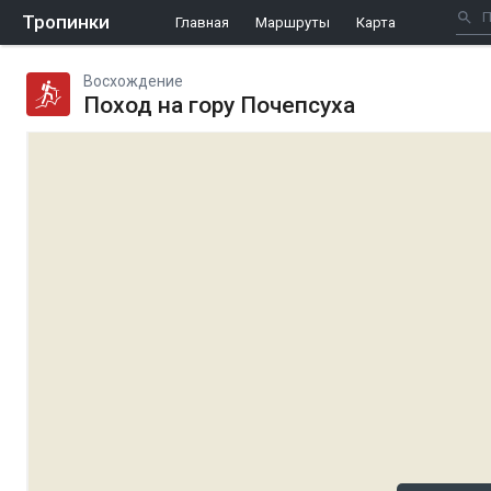
Тропинки
Главная
Маршруты
Карта
Восхождение
Поход на гору Почепсуха