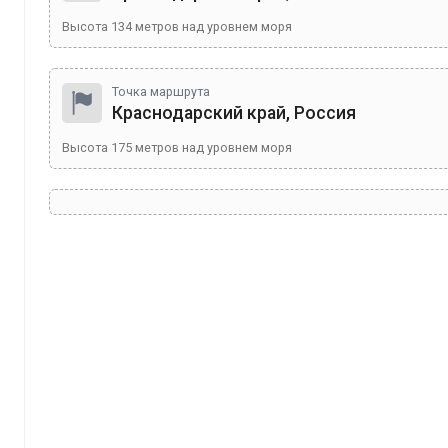
Высота
134
метров над уровнем моря
Точка маршрута
Краснодарский край, Россия
Высота
175
метров над уровнем моря