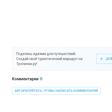
Поделись идеями для путешествий.
Создай свой туристический маршрут на
ДО
Тропинки.ру!
Комментарии
0
АВТОРИЗУЙТЕСЬ, ЧТОБЫ НАПИСАТЬ КОММЕНТАРИЙ