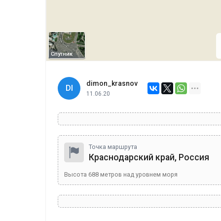
Спутник
dimon_krasnov
DI
11.06.20
Точка маршрута
Краснодарский край, Россия
Высота
688
метров над уровнем моря