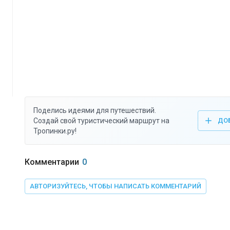
Поделись идеями для путешествий.
Создай свой туристический маршрут на
ДО
Тропинки.ру!
Комментарии
0
АВТОРИЗУЙТЕСЬ, ЧТОБЫ НАПИСАТЬ КОММЕНТАРИЙ