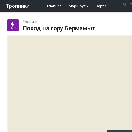
Тропинки
Главная
Маршруты
Карта
Трекинг
Поход на гору Бермамыт