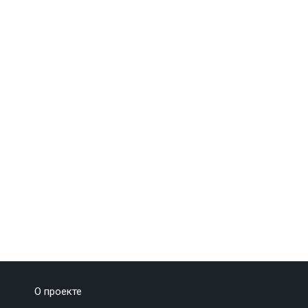
О проекте