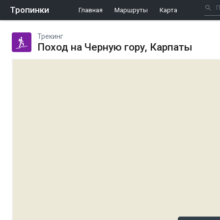
Тропинки
Главная
Маршруты
Карта
Трекинг
Поход на Черную гору, Карпаты