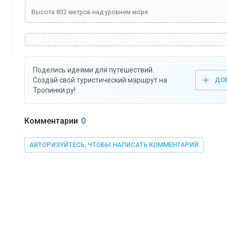
Высота
832
метров над уровнем моря
Поделись идеями для путешествий.
Создай свой туристический маршрут на
ДО
Тропинки.ру!
Комментарии
0
АВТОРИЗУЙТЕСЬ, ЧТОБЫ НАПИСАТЬ КОММЕНТАРИЙ