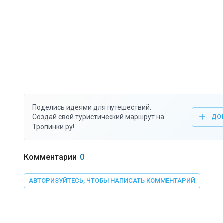
Поделись идеями для путешествий.
Создай свой туристический маршрут на
ДО
Тропинки.ру!
Комментарии
0
АВТОРИЗУЙТЕСЬ, ЧТОБЫ НАПИСАТЬ КОММЕНТАРИЙ