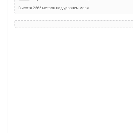
Высота
2565
метров над уровнем моря