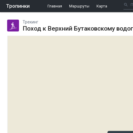
Тропинки
Главная
Маршруты
Карта
Трекинг
Поход к Верхний Бутаковскому водо