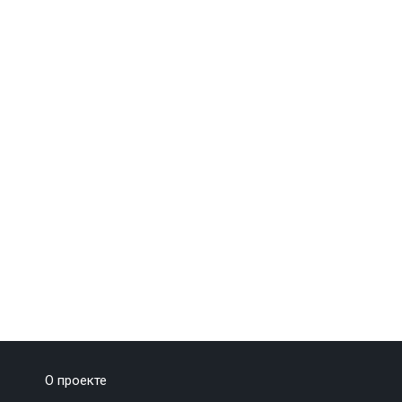
О проекте