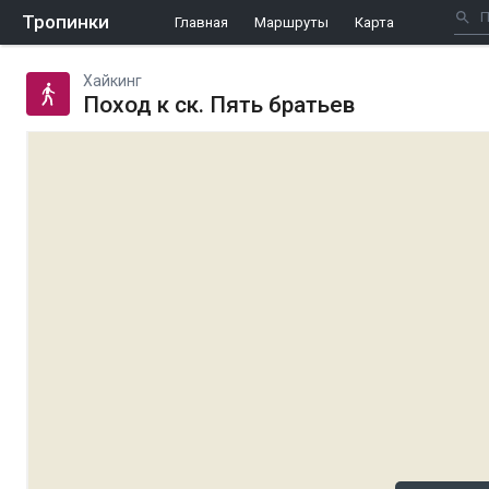
Тропинки
Главная
Маршруты
Карта
Хайкинг
Поход к ск. Пять братьев