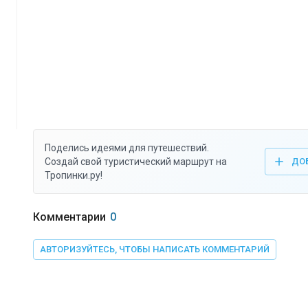
Поделись идеями для путешествий.
Создай свой туристический маршрут на
ДО
Тропинки.ру!
Комментарии
0
АВТОРИЗУЙТЕСЬ, ЧТОБЫ НАПИСАТЬ КОММЕНТАРИЙ