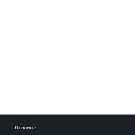
О проекте