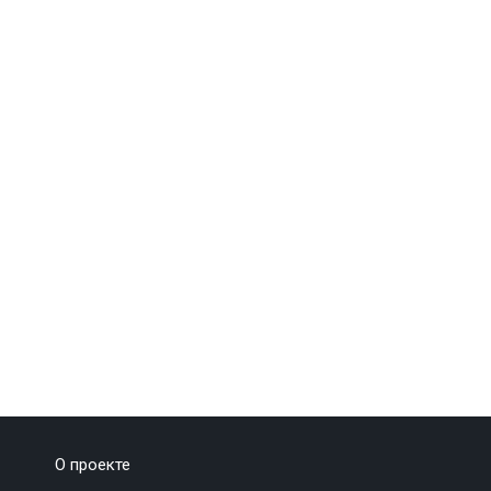
О проекте