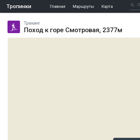
Тропинки
Главная
Маршруты
Карта
Трекинг
Поход к горе Смотровая, 2377м