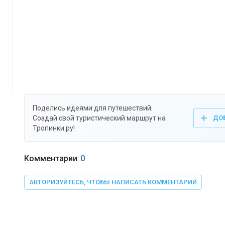
Поделись идеями для путешествий.
Создай свой туристический маршрут на
ДО
Тропинки.ру!
Комментарии
0
АВТОРИЗУЙТЕСЬ, ЧТОБЫ НАПИСАТЬ КОММЕНТАРИЙ