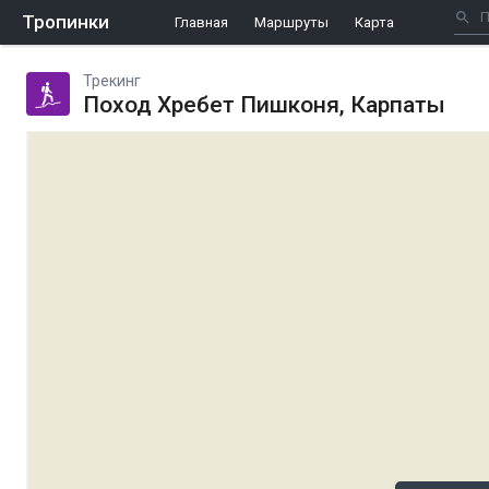
Тропинки
Главная
Маршруты
Карта
Трекинг
Поход Хребет Пишконя, Карпаты