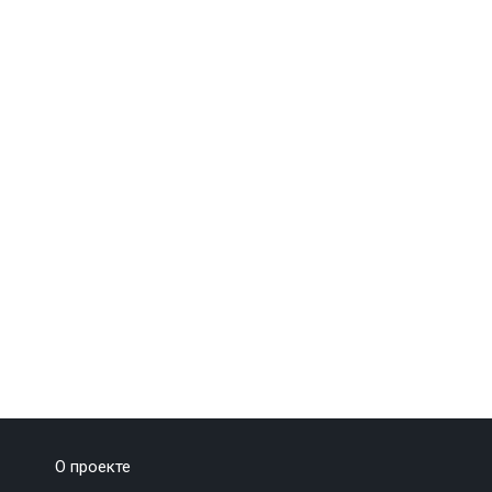
О проекте