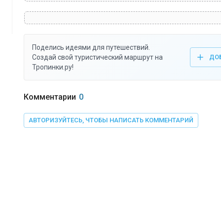
Поделись идеями для путешествий.
Создай свой туристический маршрут на
ДО
Тропинки.ру!
Комментарии
0
АВТОРИЗУЙТЕСЬ, ЧТОБЫ НАПИСАТЬ КОММЕНТАРИЙ