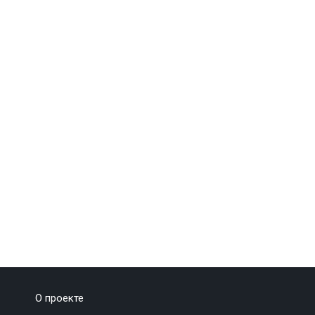
О проекте