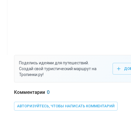
Поделись идеями для путешествий.
Создай свой туристический маршрут на
ДО
Тропинки.ру!
Комментарии
0
АВТОРИЗУЙТЕСЬ, ЧТОБЫ НАПИСАТЬ КОММЕНТАРИЙ