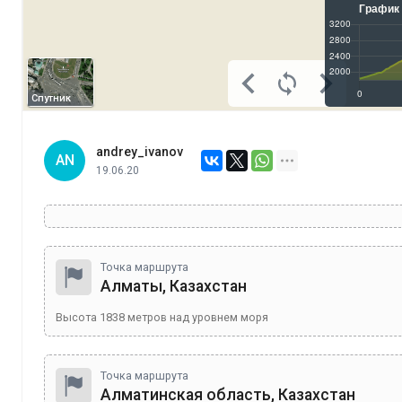
Спутник
andrey_ivanov
AN
19.06.20
Точка маршрута
Алматы, Казахстан
Высота
1838
метров над уровнем моря
Точка маршрута
Алматинская область, Казахстан