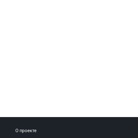
О проекте