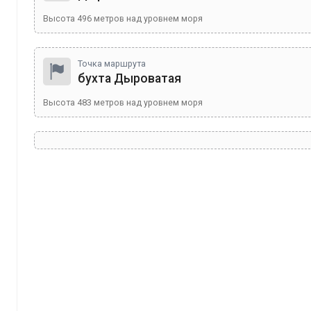
Высота
496
метров над уровнем моря
Точка маршрута
бухта Дыроватая
Высота
483
метров над уровнем моря