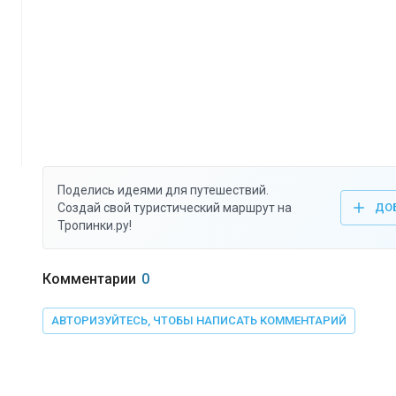
Поделись идеями для путешествий.
Создай свой туристический маршрут на
ДО
Тропинки.ру!
Комментарии
0
АВТОРИЗУЙТЕСЬ, ЧТОБЫ НАПИСАТЬ КОММЕНТАРИЙ