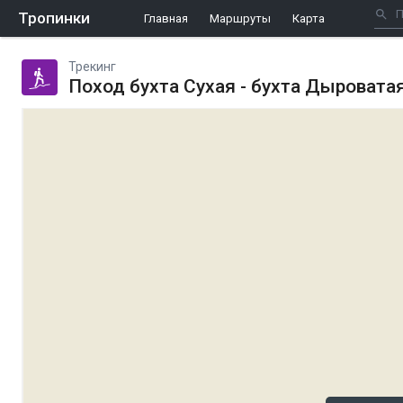
Тропинки
Главная
Маршруты
Карта
Трекинг
Поход бухта Сухая - бухта Дыроватая