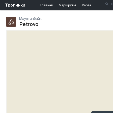
Тропинки
Главная
Маршруты
Карта
Маунтинбайк
Petrovo