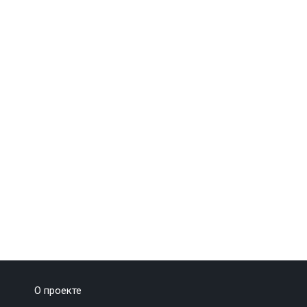
О проекте