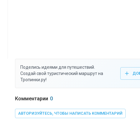
Поделись идеями для путешествий.
Создай свой туристический маршрут на
ДО
Тропинки.ру!
Комментарии
0
АВТОРИЗУЙТЕСЬ, ЧТОБЫ НАПИСАТЬ КОММЕНТАРИЙ