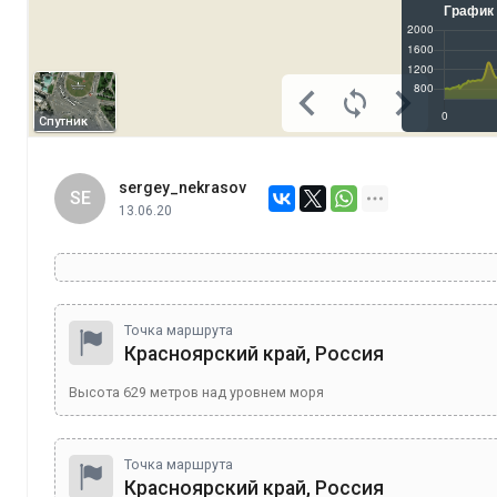
Спутник
sergey_nekrasov
SE
13.06.20
Точка маршрута
Красноярский край, Россия
Высота
629
метров над уровнем моря
Точка маршрута
Красноярский край, Россия