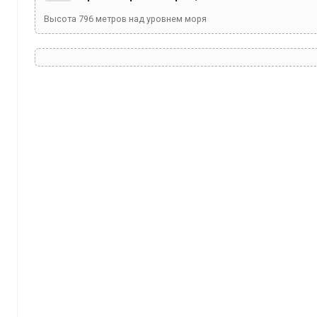
Высота
796
метров над уровнем моря