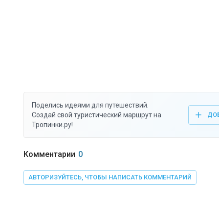
Поделись идеями для путешествий.
Создай свой туристический маршрут на
ДО
Тропинки.ру!
Комментарии
0
АВТОРИЗУЙТЕСЬ, ЧТОБЫ НАПИСАТЬ КОММЕНТАРИЙ