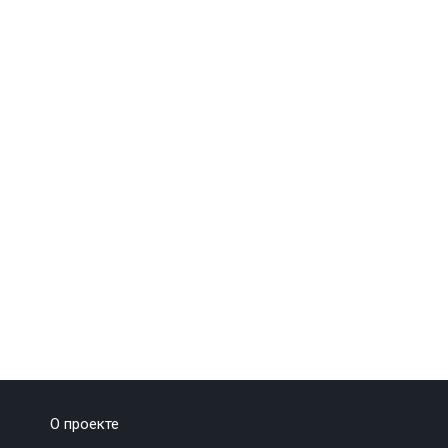
О проекте