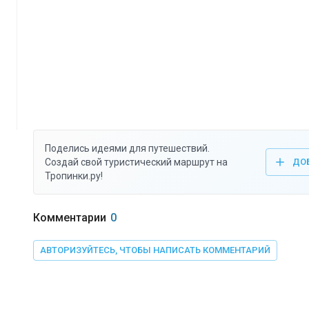
Поделись идеями для путешествий.
Создай свой туристический маршрут на
ДО
Тропинки.ру!
Комментарии
0
АВТОРИЗУЙТЕСЬ, ЧТОБЫ НАПИСАТЬ КОММЕНТАРИЙ