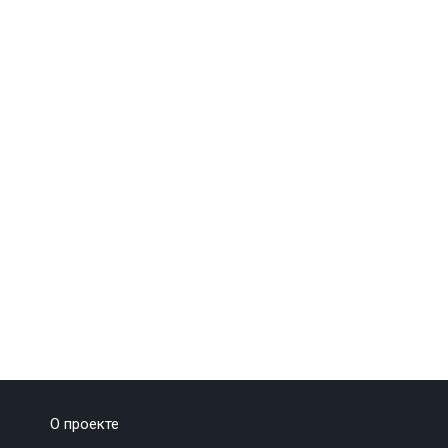
О проекте