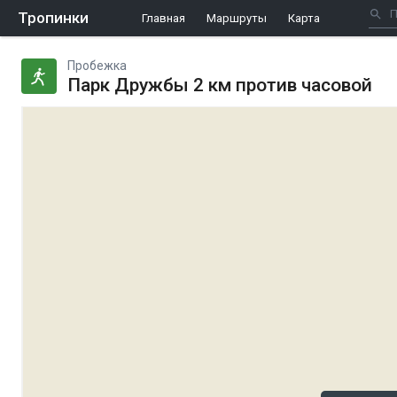
Тропинки
Главная
Маршруты
Карта
Пробежка
Парк Дружбы 2 км против часовой