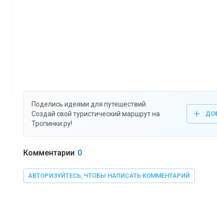
Поделись идеями для путешествий.
Создай свой туристический маршрут на
ДО
Тропинки.ру!
Комментарии
0
АВТОРИЗУЙТЕСЬ, ЧТОБЫ НАПИСАТЬ КОММЕНТАРИЙ