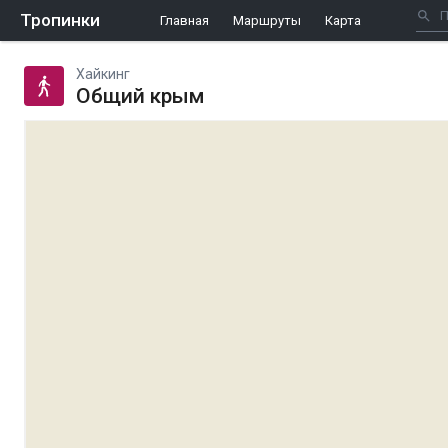
Тропинки
Главная
Маршруты
Карта
Хайкинг
Общий крым