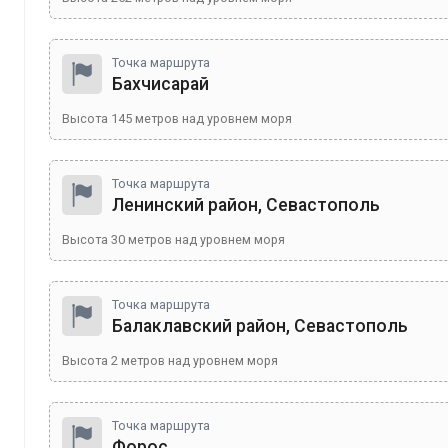
Точка маршрута
Бахчисарай
Высота
145
метров над уровнем моря
Точка маршрута
Ленинский район, Севастополь
Высота
30
метров над уровнем моря
Точка маршрута
Балаклавский район, Севастополь
Высота
2
метров над уровнем моря
Точка маршрута
Форос