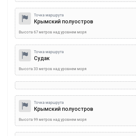
Точка маршрута
Крымский полуостров
Высота
67
метров над уровнем моря
Точка маршрута
Судак
Высота
33
метров над уровнем моря
Точка маршрута
Крымский полуостров
Высота
99
метров над уровнем моря