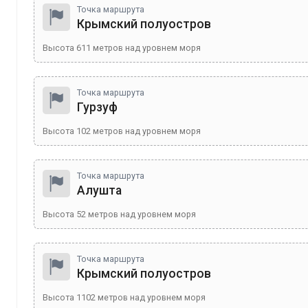
Точка маршрута
Крымский полуостров
Высота
611
метров над уровнем моря
Точка маршрута
Гурзуф
Высота
102
метров над уровнем моря
Точка маршрута
Алушта
Высота
52
метров над уровнем моря
Точка маршрута
Крымский полуостров
Высота
1102
метров над уровнем моря