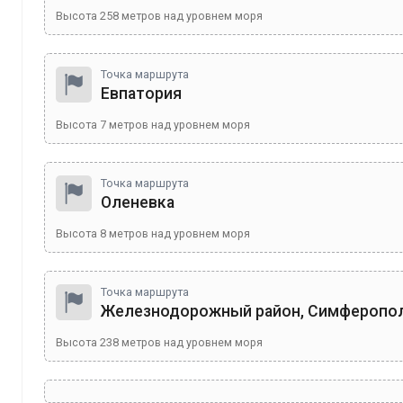
Высота
258
метров над уровнем моря
Точка маршрута
Евпатория
Высота
7
метров над уровнем моря
Точка маршрута
Оленевка
Высота
8
метров над уровнем моря
Точка маршрута
Железнодорожный район, Симферопо
Высота
238
метров над уровнем моря