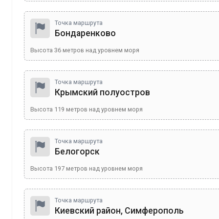
Точка маршрута
Бондаренково
Высота
36
метров над уровнем моря
Точка маршрута
Крымский полуостров
Высота
119
метров над уровнем моря
Точка маршрута
Белогорск
Высота
197
метров над уровнем моря
Точка маршрута
Киевский район, Симферополь