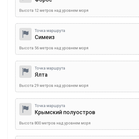
Высота
12
метров над уровнем моря
Точка маршрута
Симеиз
Высота
56
метров над уровнем моря
Точка маршрута
Ялта
Высота
29
метров над уровнем моря
Точка маршрута
Крымский полуостров
Высота
800
метров над уровнем моря