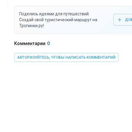
Поделись идеями для путешествий.
Создай свой туристический маршрут на
ДО
Тропинки.ру!
Комментарии
0
АВТОРИЗУЙТЕСЬ, ЧТОБЫ НАПИСАТЬ КОММЕНТАРИЙ