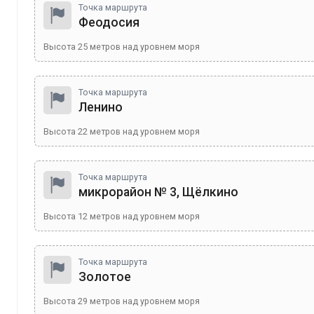
Точка маршрута
Феодосия
Высота
25
метров над уровнем моря
Точка маршрута
Ленино
Высота
22
метров над уровнем моря
Точка маршрута
микрорайон № 3, Щёлкино
Высота
12
метров над уровнем моря
Точка маршрута
Золотое
Высота
29
метров над уровнем моря