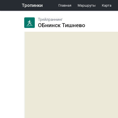
Тропинки
Главная
Маршруты
Карта
Трейлраннинг
ОБнинск Тишнево