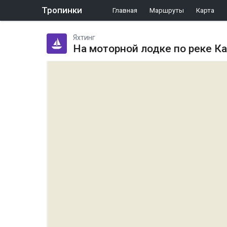
Тропинки
Главная
Маршруты
Карта
Яхтинг
На моторной лодке по реке Ка