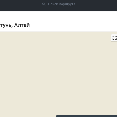
тунь, Алтай