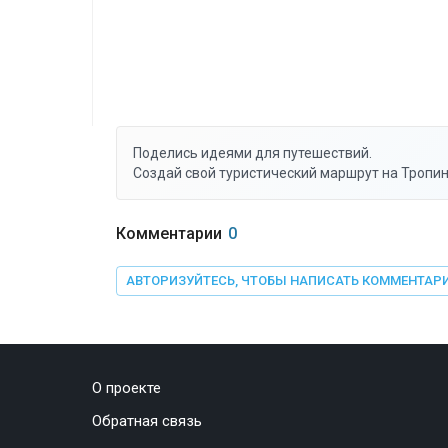
Поделись идеями для путешествий.
Создай свой туристический маршрут на Тропин
Комментарии
0
АВТОРИЗУЙТЕСЬ, ЧТОБЫ НАПИСАТЬ КОММЕНТАР
О проекте
Обратная связь