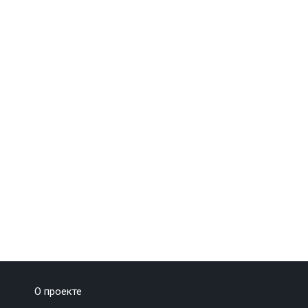
О проекте