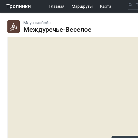
Тропинки
Главная
Маршруты
Карта
Маунтинбайк
Междуречье-Веселое