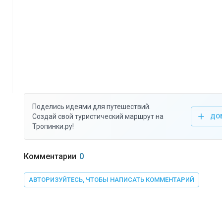
Поделись идеями для путешествий.
Создай свой туристический маршрут на
ДО
Тропинки.ру!
Комментарии
0
АВТОРИЗУЙТЕСЬ, ЧТОБЫ НАПИСАТЬ КОММЕНТАРИЙ