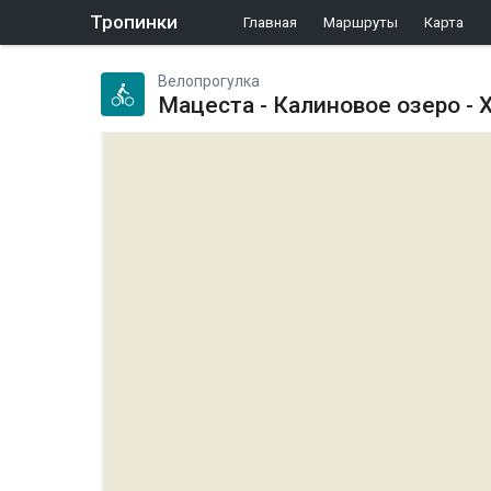
Тропинки
Главная
Маршруты
Карта
Велопрогулка
Мацеста - Калиновое озеро - 