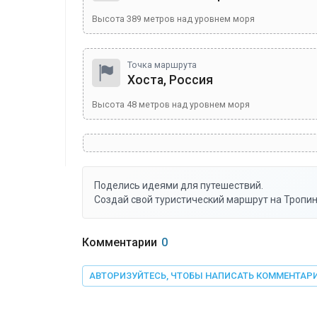
Высота
389
метров над уровнем моря
Точка маршрута
Хоста, Россия
Высота
48
метров над уровнем моря
Поделись идеями для путешествий.
Создай свой туристический маршрут на Тропин
Комментарии
0
АВТОРИЗУЙТЕСЬ, ЧТОБЫ НАПИСАТЬ КОММЕНТАР