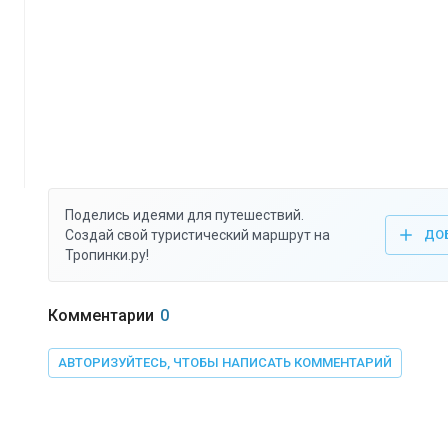
Поделись идеями для путешествий.
Создай свой туристический маршрут на
ДО
Тропинки.ру!
Комментарии
0
АВТОРИЗУЙТЕСЬ, ЧТОБЫ НАПИСАТЬ КОММЕНТАРИЙ