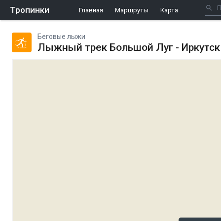
Тропинки
Главная
Маршруты
Карта
Беговые лыжи
Лыжный трек Большой Луг - Иркутск