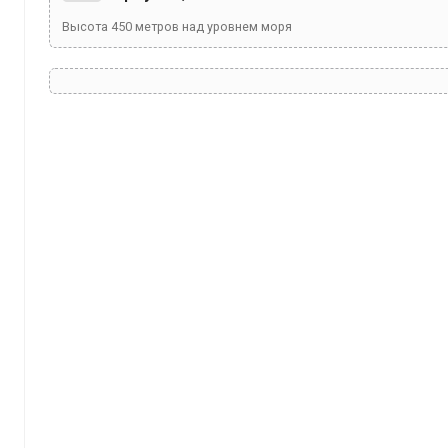
Высота
450
метров над уровнем моря