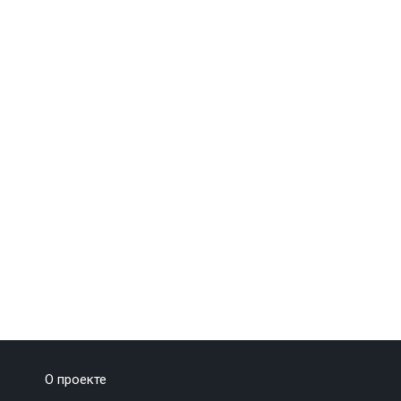
О проекте