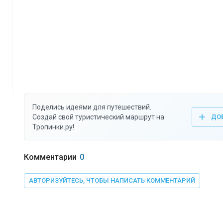
Поделись идеями для путешествий.
Создай свой туристический маршрут на
ДО
Тропинки.ру!
Комментарии
0
АВТОРИЗУЙТЕСЬ, ЧТОБЫ НАПИСАТЬ КОММЕНТАРИЙ