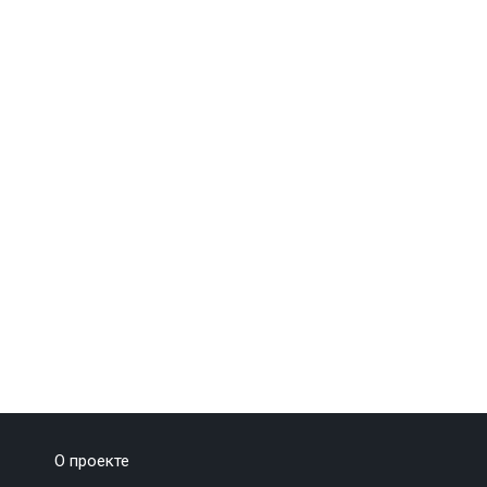
О проекте