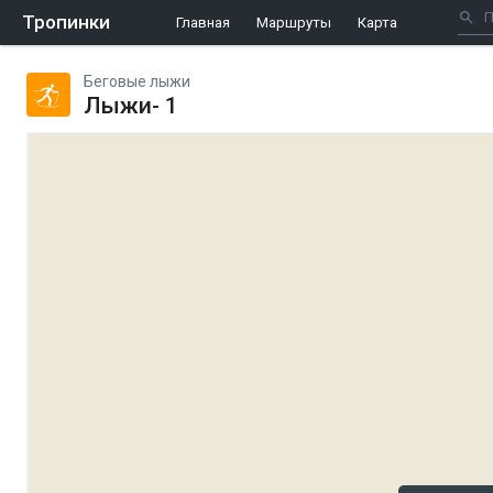
Тропинки
Главная
Маршруты
Карта
Беговые лыжи
Лыжи- 1