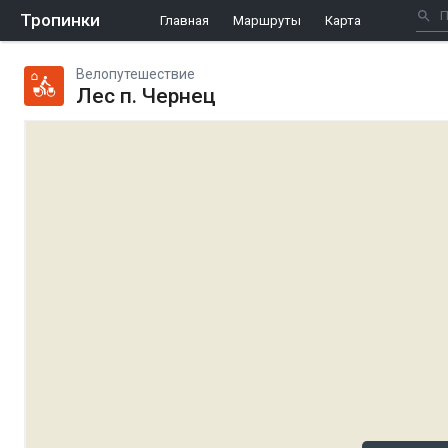
Тропинки
Главная
Маршруты
Карта
Велопутешествие
Лес п. Чернец