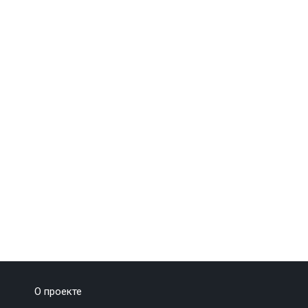
О проекте