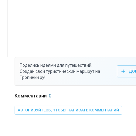
Поделись идеями для путешествий.
Создай свой туристический маршрут на
ДО
Тропинки.ру!
Комментарии
0
АВТОРИЗУЙТЕСЬ, ЧТОБЫ НАПИСАТЬ КОММЕНТАРИЙ