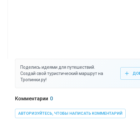
Поделись идеями для путешествий.
Создай свой туристический маршрут на
ДО
Тропинки.ру!
Комментарии
0
АВТОРИЗУЙТЕСЬ, ЧТОБЫ НАПИСАТЬ КОММЕНТАРИЙ