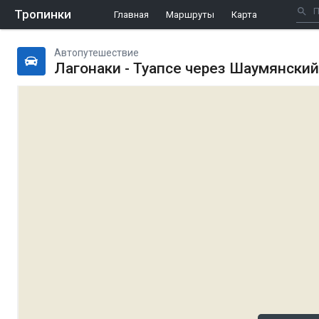
Тропинки
Главная
Маршруты
Карта
Автопутешествие
Лагонаки - Туапсе через Шаумянский