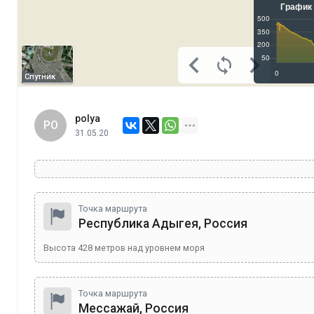
Спутник
polya
PO
31.05.20
Точка маршрута
Республика Адыгея, Россия
Высота
428
метров над уровнем моря
Точка маршрута
Мессажай, Россия