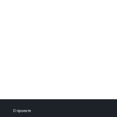
О проекте