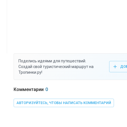
Поделись идеями для путешествий.
Создай свой туристический маршрут на
ДО
Тропинки.ру!
Комментарии
0
АВТОРИЗУЙТЕСЬ, ЧТОБЫ НАПИСАТЬ КОММЕНТАРИЙ