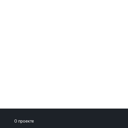
О проекте