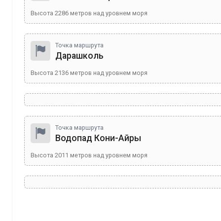
Высота
2286
метров над уровнем моря
Точка маршрута
Дарашколь
Высота
2136
метров над уровнем моря
Точка маршрута
Водопад Кони-Айры
Высота
2011
метров над уровнем моря