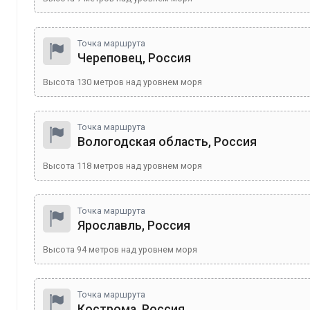
Точка маршрута
Череповец, Россия
Высота
130
метров над уровнем моря
Точка маршрута
Вологодская область, Россия
Высота
118
метров над уровнем моря
Точка маршрута
Ярославль, Россия
Высота
94
метров над уровнем моря
Точка маршрута
Кострома, Россия