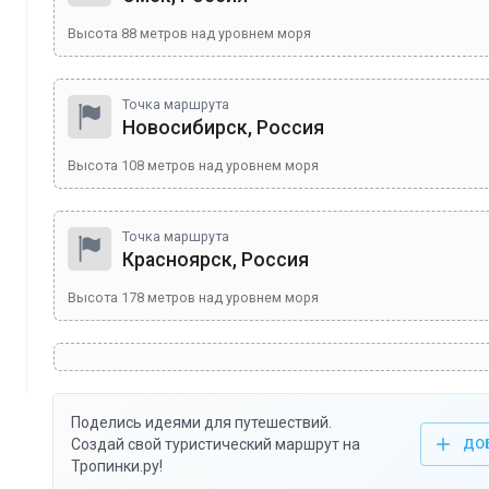
Высота
88
метров над уровнем моря
Точка маршрута
Новосибирск, Россия
Высота
108
метров над уровнем моря
Точка маршрута
Красноярск, Россия
Высота
178
метров над уровнем моря
Поделись идеями для путешествий.
Создай свой туристический маршрут на
ДО
Тропинки.ру!