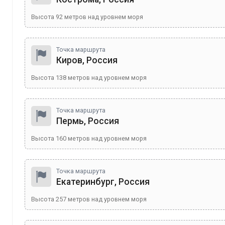
Высота
92
метров над уровнем моря
Точка маршрута
Киров, Россия
Высота
138
метров над уровнем моря
Точка маршрута
Пермь, Россия
Высота
160
метров над уровнем моря
Точка маршрута
Екатеринбург, Россия
Высота
257
метров над уровнем моря