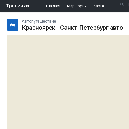
Тропинки
Главная
Маршруты
Карта
Автопутешествие
Красноярск - Санкт-Петербург авто