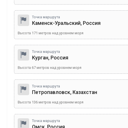
Точка маршрута
Каменск-Уральский, Россия
Высота
171
метров над уровнем моря
Точка маршрута
Курган, Россия
Высота
67
метров над уровнем моря
Точка маршрута
Петропавловск, Казахстан
Высота
136
метров над уровнем моря
Точка маршрута
Омск, Россия