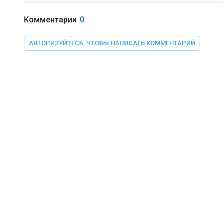
Комментарии
0
АВТОРИЗУЙТЕСЬ, ЧТОБЫ НАПИСАТЬ КОММЕНТАРИЙ